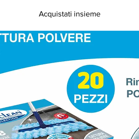
Acquistati insieme