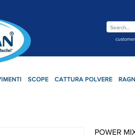
customer.
IMENTI
SCOPE
CATTURA POLVERE
RAGN
POWER MIX