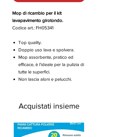
Mop di ricambio per il kit
lavapavimento girotondo.
Codice art.: FH05341
Top quality.
Doppio uso lava e spolvera.
Mop assorbente, pratico ed
efficace, è l'ideale per la pulizia di
tutte le superfici.
Non lascia aloni e pelucchi.
Acquistati insieme