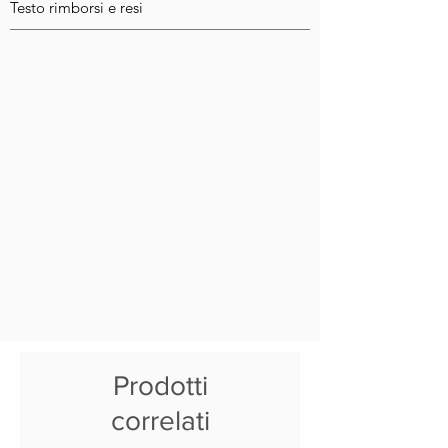
Testo rimborsi e resi
Prodotti
correlati