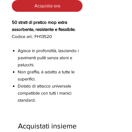
Acquista ora
50 strati di pratico mop extra
assorbente, resistente e flessibile.
Codice art.: FH13520
Agisce in profondità, lasciando i
pavimenti puliti senza aloni e
pelucchi.
Non graffia, è adatto a tutte le
superifici.
Dotato di attacco universale
compatibile con tutti i manici
standard.
Acquistati insieme