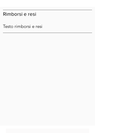
Rimborsi e resi
Testo rimborsi e resi