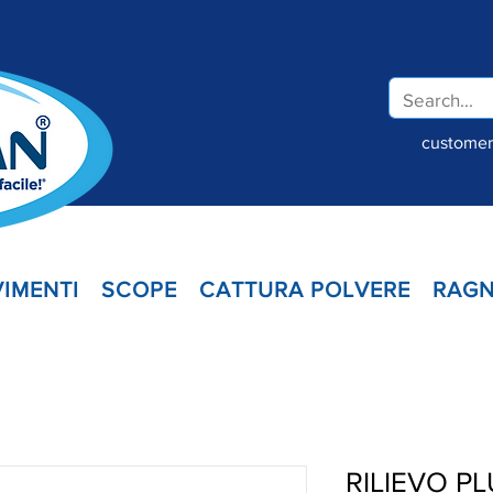
customer.
IMENTI
SCOPE
CATTURA POLVERE
RAGN
RILIEVO PL