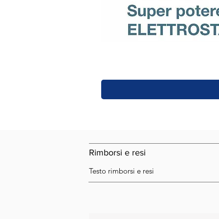
Rimborsi e resi
Testo rimborsi e resi