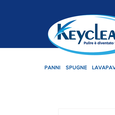
PANNI
SPUGNE
LAVAPAV