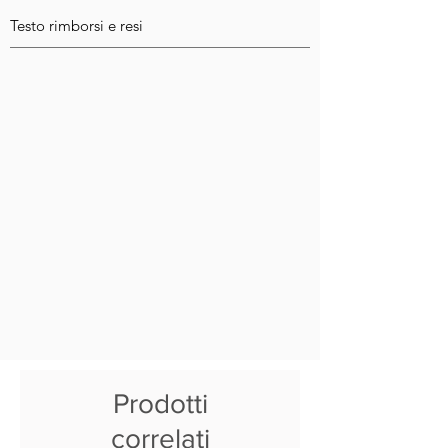
Testo rimborsi e resi
Prodotti
correlati