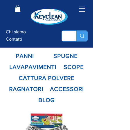
Chi siamo
Contatti
PANNI
SPUGNE
LAVAPAVIMENTI
SCOPE
CATTURA POLVERE
RAGNATORI
ACCESSORI
BLOG