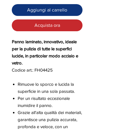
Aggiungi al carrello
Acquista ora
Panno laminato, innovativo, ideale
per la pulizia di tutte le superfici
lucide, in particolar modo acciaio e
vetro.
Codice art.: FH04425
Rimuove lo sporco e lucida la
superficie in una sola passata.
Per un risultato eccezionale
inumidire il panno.
Grazie all'alta qualità dei materiali,
garantisce una pulizia accurata,
profonda e veloce, con un