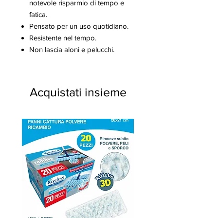
notevole risparmio di tempo e
fatica.
Pensato per un uso quotidiano.
Resistente nel tempo.
Non lascia aloni e pelucchi.
Acquistati insieme