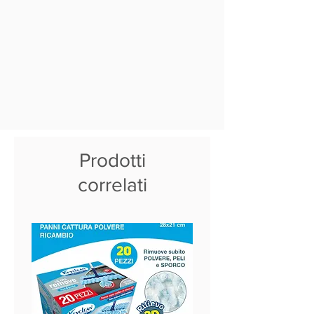
Prodotti
correlati