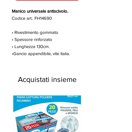
Manico universale antiscivolo.
Codice art.: FH14690
• Rivestimento gommato
• Spessore rinforzato
• Lunghezza 130cm.
•Gancio appendibile, vite italia.
Acquistati insieme