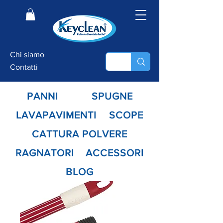
Chi siamo
Contatti
PANNI
SPUGNE
LAVAPAVIMENTI
SCOPE
CATTURA POLVERE
RAGNATORI
ACCESSORI
BLOG