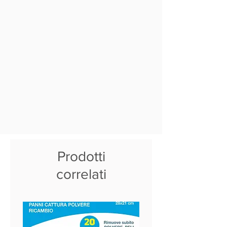
Prodotti
correlati