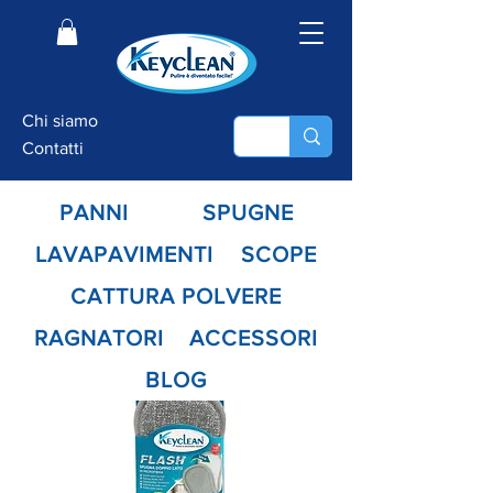
Chi siamo
Contatti
PANNI
SPUGNE
LAVAPAVIMENTI
SCOPE
CATTURA POLVERE
RAGNATORI
ACCESSORI
BLOG