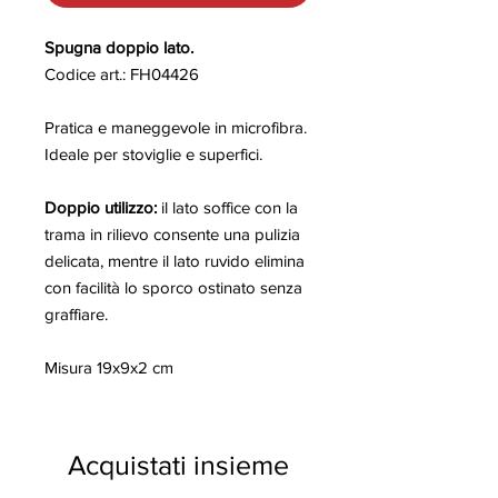
Spugna doppio lato.
Codice art.: FH04426
Pratica e maneggevole in microfibra.
Ideale per stoviglie e superfici.
Doppio utilizzo:
il lato soffice con la
trama in rilievo consente una pulizia
delicata, mentre il lato ruvido elimina
con facilità lo sporco ostinato senza
graffiare.
Misura 19x9x2 cm
Acquistati insieme