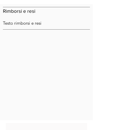
Rimborsi e resi
Testo rimborsi e resi