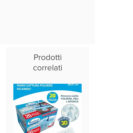
Prodotti
correlati