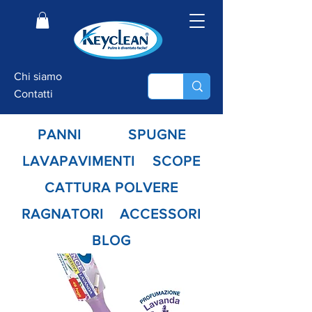
Chi siamo
Contatti
PANNI
SPUGNE
LAVAPAVIMENTI
SCOPE
CATTURA POLVERE
RAGNATORI
ACCESSORI
BLOG