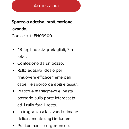
Acquista ora
Spazzola adesiva, profumazione
lavanda.
Codice art.: FH03900
48 fogli adesivi pretagliati, 7m
totali.
Confezione da un pezzo.
Rullo adesivo ideale per
rimuovere efficacemente peli,
capelli e sporco da abiti e tessuti.
Pratico e maneggevole, basta
passarlo sulla parte interessata
ed il rullo farà il resto.
La fragranza alla lavanda rimane
delicatamente sugli indumenti.
Pratico manico ergonomico.