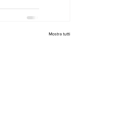
Mostra tutti