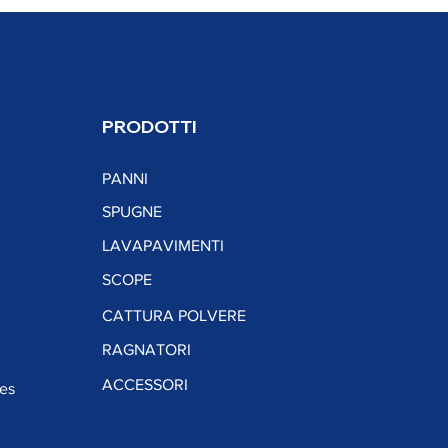
PRODOTTI
​PANNI
SPUGNE
LAVAPAVIMENTI
SCOPE
CATTURA POLVERE
RAGNATORI
ACCESSORI
ies