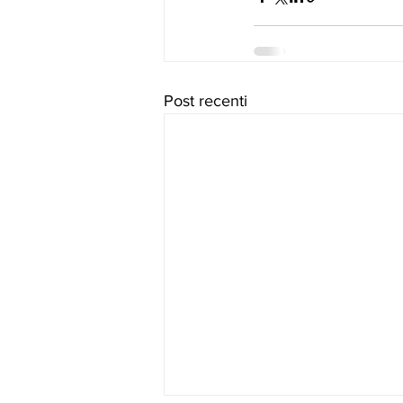
Post recenti