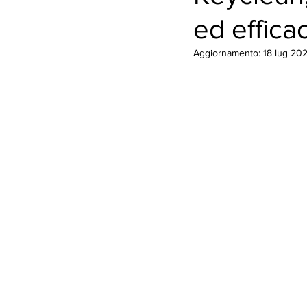
ed efficac
Aggiornamento:
18 lug 20