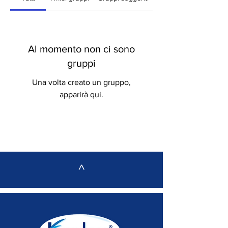
Al momento non ci sono
gruppi
Una volta creato un gruppo,
apparirà qui.
^