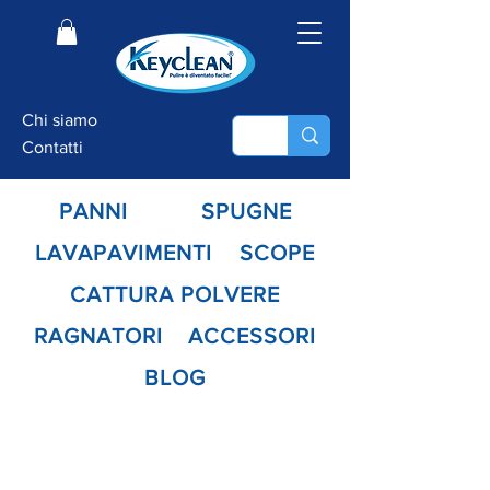
Chi siamo
Contatti
PANNI
SPUGNE
LAVAPAVIMENTI
SCOPE
CATTURA POLVERE
RAGNATORI
ACCESSORI
BLOG