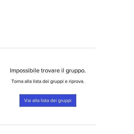
Impossibile trovare il gruppo.
Torna alla lista dei gruppi e riprova.
Vai alla lista dei gruppi